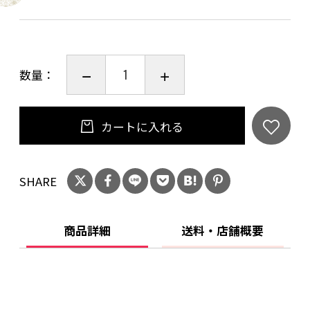
数量：
カートに入れる
SHARE
商品詳細
送料・店舗概要