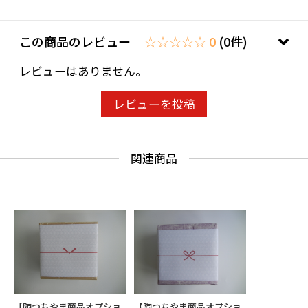
この商品のレビュー
☆☆☆☆☆ 0
(0件)
レビューはありません。
レビューを投稿
関連商品
【陶つちやま商品オプショ
【陶つちやま商品オプショ