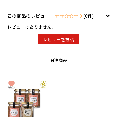
この商品のレビュー
☆☆☆☆☆ 0
(0件)
レビューはありません。
レビューを投稿
関連商品