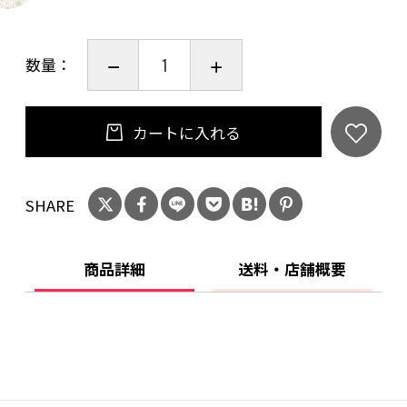
数量：
カートに入れる
SHARE
商品詳細
送料・店舗概要