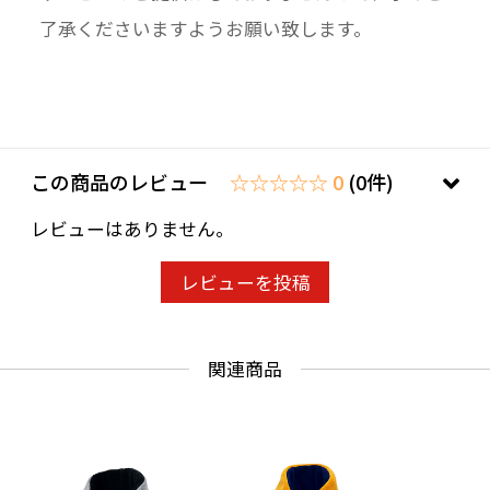
了承くださいますようお願い致します。
この商品のレビュー
☆☆☆☆☆ 0
(0件)
レビューはありません。
レビューを投稿
関連商品