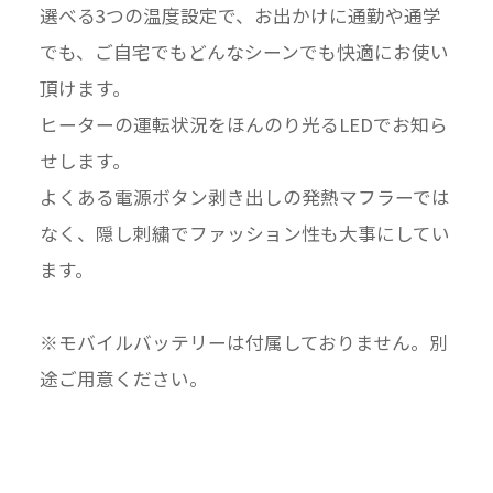
選べる3つの温度設定で、お出かけに通勤や通学
でも、ご自宅でもどんなシーンでも快適にお使い
頂けます。
ヒーターの運転状況をほんのり光るLEDでお知ら
せします。
よくある電源ボタン剥き出しの発熱マフラーでは
なく、隠し刺繍でファッション性も大事にしてい
ます。
※モバイルバッテリーは付属しておりません。別
途ご用意ください。