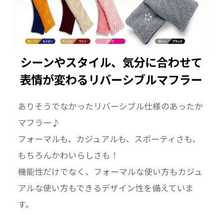
シーンやスタイル、気分に合わせて
表情が変わるリバーシブルマフラー
ありそうでなかったリバーシブル仕様のあったか
マフラー♪
フォーマルも、カジュアルも、スポーティさも、
もちろんかわいらしさも！
機能性だけでなく、フォーマルな使い方もカジュ
アルな使い方もできるデザイン性を備えていま
す。