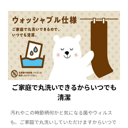
ご家庭で丸洗いできるからいつでも
清潔
汚れやこの時節柄何かと気になる菌やウィルス
も、ご家庭で丸洗いしていただけますからいつで