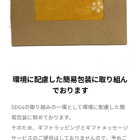
環境に配慮した簡易包装に取り組ん
でおります
SDGsの取り組みの一環として環境に配慮した簡
易包装に努めております。
そのため、ギフトラッピングとギフトメッセージ
サービスのご提供はしておりませんので、予めご