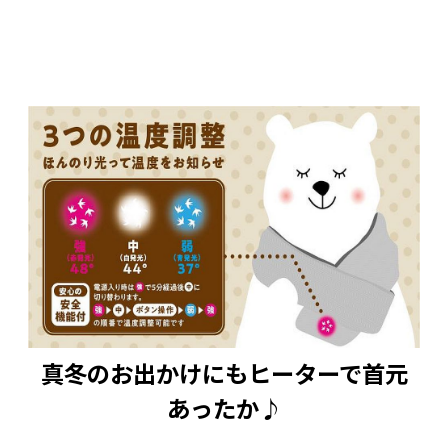
真冬のお出かけにもヒーターで首元
あったか♪