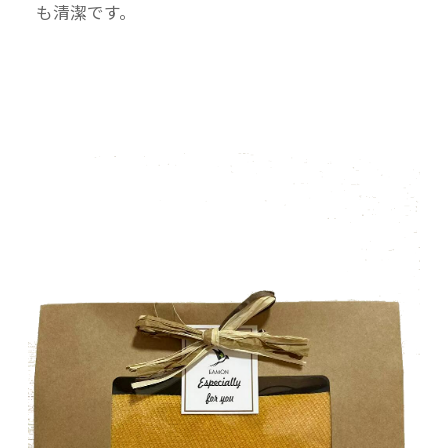
も清潔です。