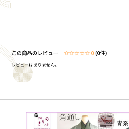
この商品のレビュー
☆☆☆☆☆ 0
(0件)
レビューはありません。