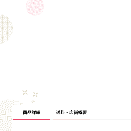
商品詳細
送料・店舗概要