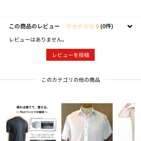
この商品のレビュー
☆☆☆☆☆ 0
(0件)
レビューはありません。
レビューを投稿
このカテゴリの他の商品