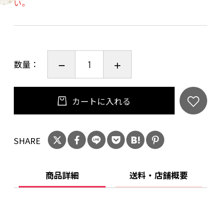
い。
数量：
カートに入れる
SHARE
商品詳細
送料・店舗概要