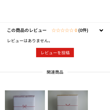
この商品のレビュー
☆☆☆☆☆ 0
(0件)
レビューはありません。
レビューを投稿
関連商品