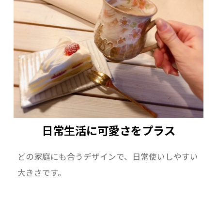
ーーーーーーーーーーーーーーーーーーーー
素材：陶器 京焼・清水焼
日常生活に可愛さをプラス
どの家庭にも合うデザインで、日常使いしやすい
大きさです。