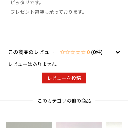
ピッタリです。
プレゼント包装も承っております。
この商品のレビュー
☆☆☆☆☆ 0
(0件)
レビューはありません。
レビューを投稿
このカテゴリの他の商品