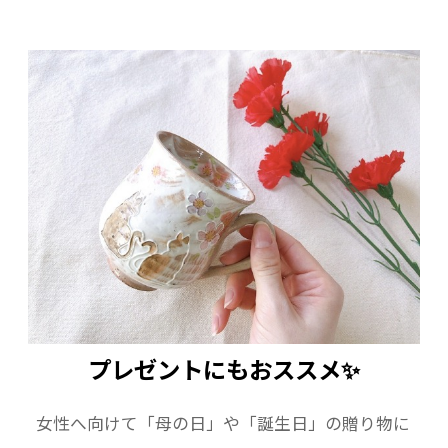
プレゼントにもおススメ✨
女性へ向けて「母の日」や「誕生日」の贈り物に