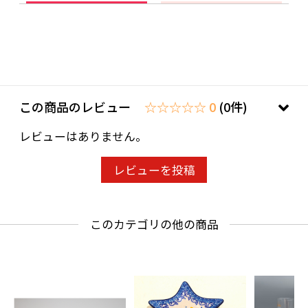
この商品のレビュー
☆☆☆☆☆ 0
(0件)
レビューはありません。
レビューを投稿
このカテゴリの他の商品