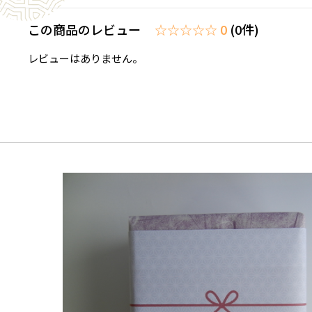
この商品のレビュー
☆☆☆☆☆ 0
(0件)
レビューはありません。