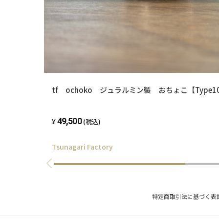
tf ochoko ジュラルミン製 おちょこ【Type1
49,500
(税込)
Tsunagari Factory
特定商取引法に基づく表