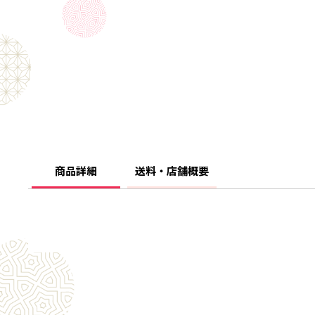
商品詳細
送料・店舗概要