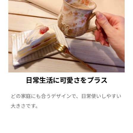
ーーーーーーーーーーーーーーーーーーーー
素材：陶器 京焼・清水焼
日常生活に可愛さをプラス
どの家庭にも合うデザインで、日常使いしやすい
大きさです。