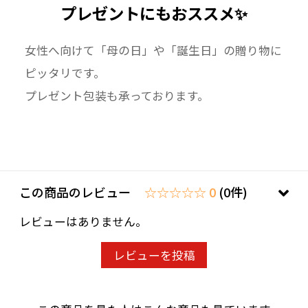
プレゼントにもおススメ✨
女性へ向けて「母の日」や「誕生日」の贈り物に
ピッタリです。
プレゼント包装も承っております。
この商品のレビュー
☆☆☆☆☆ 0
(0件)
レビューはありません。
レビューを投稿