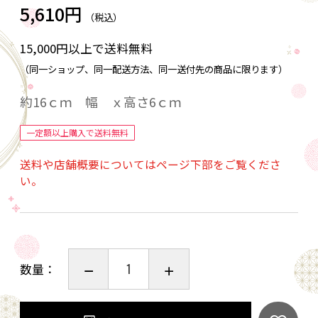
5,610円
（税込）
15,000円以上で送料無料
（同一ショップ、同一配送方法、同一送付先の商品に限ります）
約16ｃｍ 幅 ｘ高さ6ｃｍ
一定額以上購入で送料無料
送料や店舗概要についてはページ下部をご覧くださ
い。
数量：