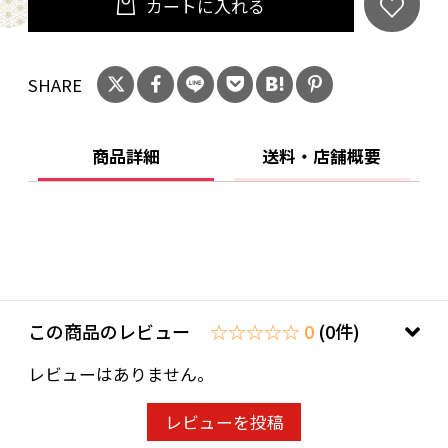
カートに入れる
SHARE
商品詳細
送料・店舗概要
この商品のレビュー
☆☆☆☆☆ 0
(0件)
レビューはありません。
レビューを投稿