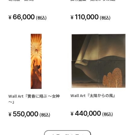
66,000
110,000
(税込)
(税込)
Wall Art『太陽からの風』
Wall Art『黄昏に翔ぶ ～女神
～』
440,000
550,000
(税込)
(税込)