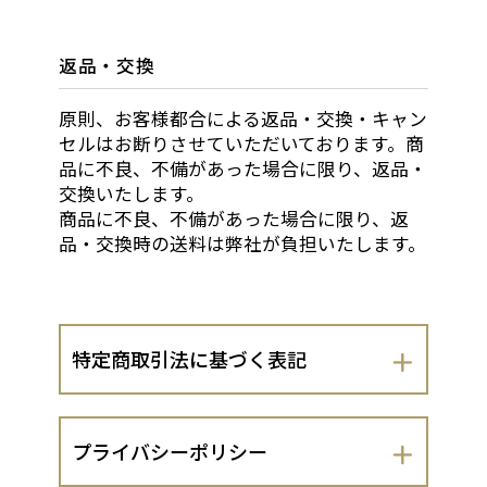
返品・交換
原則、お客様都合による返品・交換・キャン
セルはお断りさせていただいております。商
品に不良、不備があった場合に限り、返品・
交換いたします。
商品に不良、不備があった場合に限り、返
品・交換時の送料は弊社が負担いたします。
特定商取引法に基づく表記
会社名
プライバシーポリシー
株式会社布引焼窯元