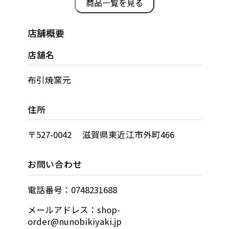
商品一覧を見る
店舗概要
店舗名
布引焼窯元
住所
〒527-0042 滋賀県東近江市外町466
お問い合わせ
電話番号：0748231688
メールアドレス：shop-
order@nunobikiyaki.jp