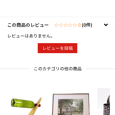
この商品のレビュー
☆☆☆☆☆ 0
(0件)
レビューはありません。
レビューを投稿
このカテゴリの他の商品