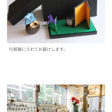
化粧箱に入れてお届けします。