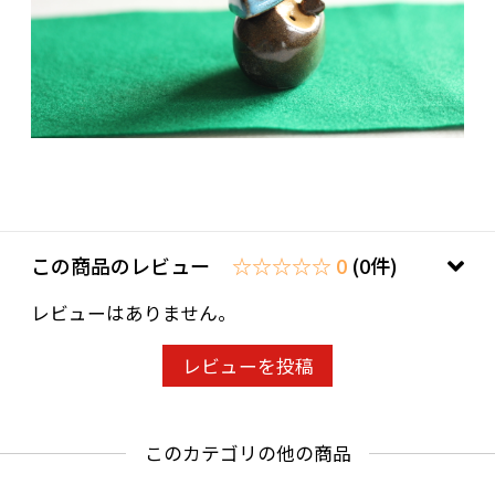
この商品のレビュー
☆☆☆☆☆ 0
(0件)
レビューはありません。
レビューを投稿
このカテゴリの他の商品