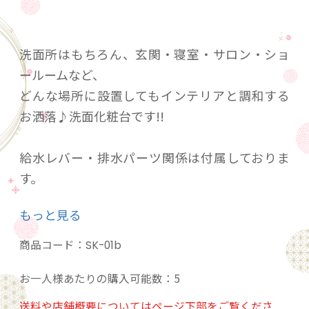
洗面所はもちろん、玄関・寝室・サロン・ショ
ールームなど、
どんな場所に設置してもインテリアと調和する
お洒落♪洗面化粧台です!!
給水レバー・排水パーツ関係は付属しておりま
す。
サイズは、画像よりご確認お願い致します。
もっと見る
商品コード：
SK-01b
お一人様あたりの購入可能数：5
送料や店舗概要についてはページ下部をご覧くださ