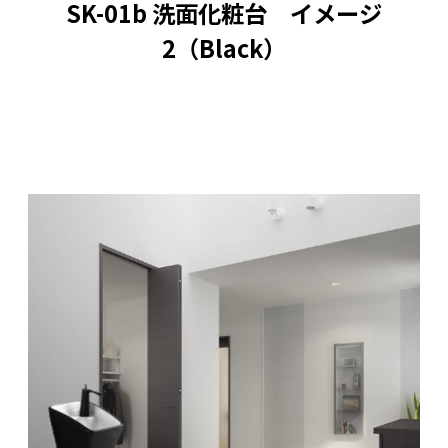
SK-01b 洗面化粧台 イメージ
2（Black）