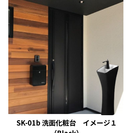
SK-01b 洗面化粧台 イメージ１
（Black）