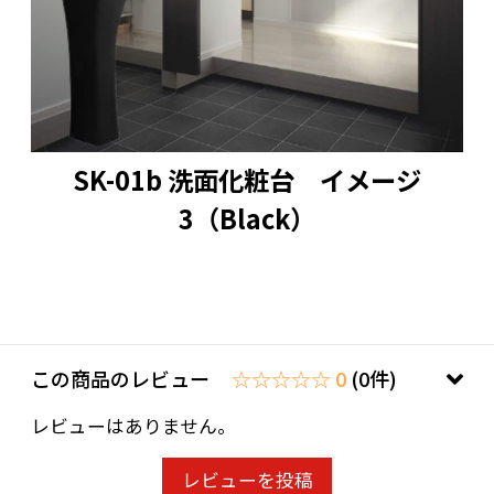
SK-01b 洗面化粧台 イメージ
3（Black）
この商品のレビュー
☆☆☆☆☆ 0
(0件)
レビューはありません。
レビューを投稿