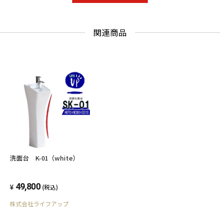
関連商品
洗面台 K-01（white）
49,800
(税込)
株式会社ライフアップ