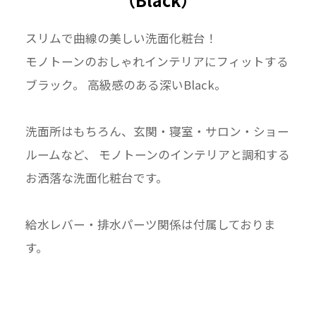
スリムで曲線の美しい洗面化粧台！
モノトーンのおしゃれインテリアにフィットする
ブラック。 高級感のある深いBlack。
洗面所はもちろん、玄関・寝室・サロン・ショー
ルームなど、 モノトーンのインテリアと調和する
お洒落な洗面化粧台です。
給水レバー・排水パーツ関係は付属しておりま
す。