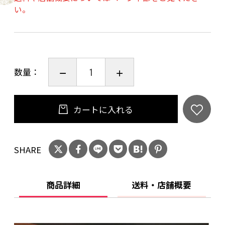
い。
数量：
カートに入れる
SHARE
商品詳細
送料・店舗概要