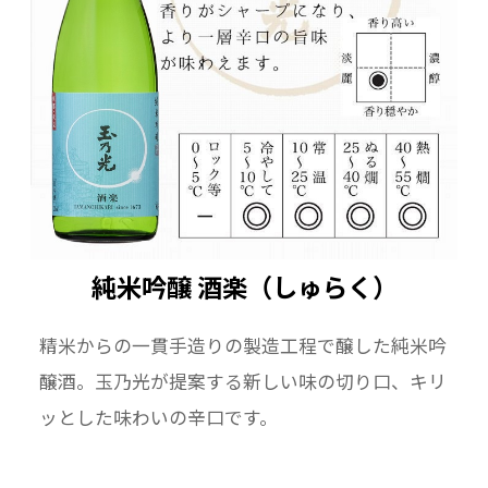
純米吟醸 酒楽（しゅらく）
精米からの一貫手造りの製造工程で醸した純米吟
醸酒。玉乃光が提案する新しい味の切り口、キリ
ッとした味わいの辛口です。