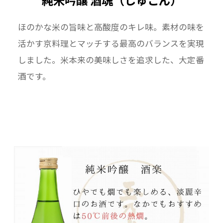
ほのかな米の旨味と高酸度のキレ味。素材の味を
活かす京料理とマッチする最高のバランスを実現
しました。米本来の美味しさを追求した、大定番
酒です。