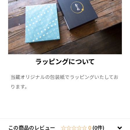
ラッピングについて
当蔵オリジナルの包装紙でラッピングいたしてお
ります。
この商品のレビュー
☆☆☆☆☆ 0
(0件)