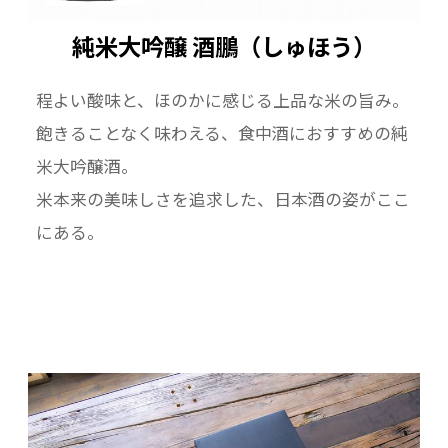
純米大吟醸 酒鵬（しゅほう）
程よい酸味と、ほのかに感じる上品な米の旨み。
飽きることなく味わえる、食中酒におすすめの純
米大吟醸酒。
米本来の美味しさを追求した、日本酒の姿がここ
にある。