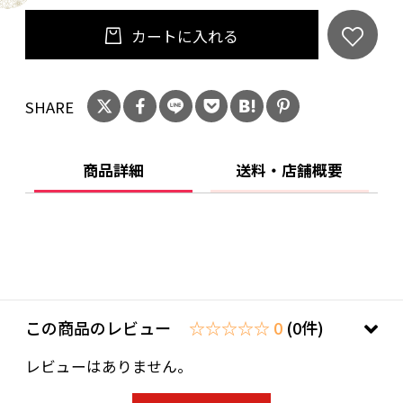
カートに入れる
SHARE
商品詳細
送料・店舗概要
この商品のレビュー
☆☆☆☆☆ 0
(0件)
レビューはありません。