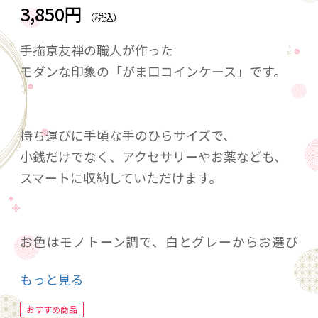
3,850円
（税込）
手描京友禅の職人が作った
モダンな印象の「がま口コインケース」です。
持ち運びに手頃な手のひらサイズで、
小銭だけでなく、アクセサリーやお薬なども、
スマートに収納していただけます。
お色はモノトーン調で、白とグレーからお選び
いただけます。
もっと見る
おすすめ商品