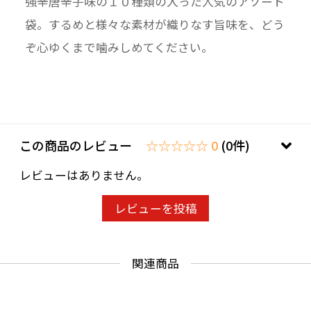
強辛唐辛子味の１０種類の入った人気のアソート
袋。するめと様々な素材が織りなす旨味を、どう
ぞ心ゆくまで噛みしめてください。
この商品のレビュー
☆☆☆☆☆ 0
(0件)
レビューはありません。
レビューを投稿
関連商品