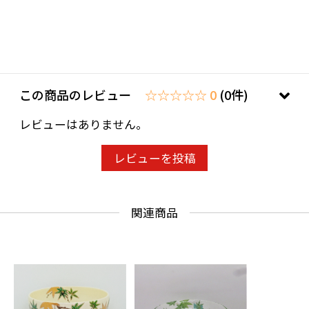
この商品のレビュー
☆☆☆☆☆ 0
(0件)
レビューはありません。
レビューを投稿
関連商品