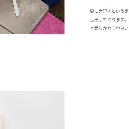
更に大短地という扇
し出しております。
と柔らかな心地良い