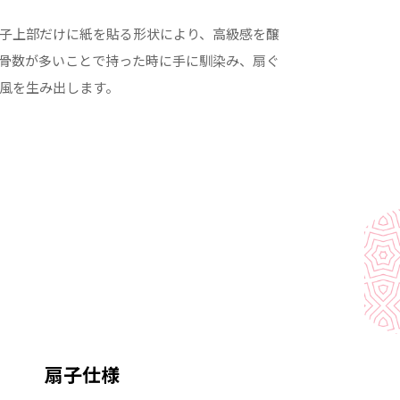
子上部だけに紙を貼る形状により、高級感を醸
骨数が多いことで持った時に手に馴染み、扇ぐ
風を生み出します。
扇子仕様