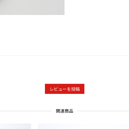
レビューを投稿
関連商品