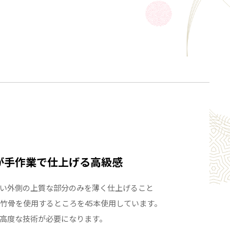
が手作業で仕上げる高級感
い外側の上質な部分のみを薄く仕上げること
本の竹骨を使用するところを45本使用しています。
高度な技術が必要になります。