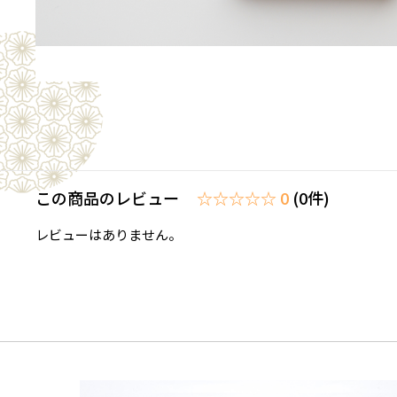
この商品のレビュー
☆☆☆☆☆ 0
(0件)
レビューはありません。