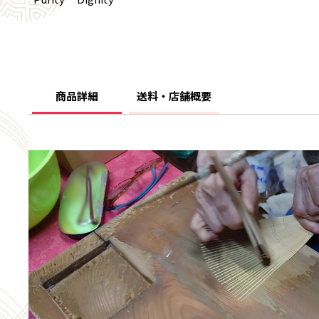
商品詳細
送料・店舗概要