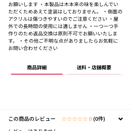
お願いします ・本製品は木本来の味を楽しんでい
ただくためあえて塗装はしておりません。 ・側面の
アクリルは傷つきやすいのでご注意ください ・屋
外での長時間の使用には適しません ・一つ一つ手
作りのため返品交換は原則不可でお願いいたしま
す。 ・その他ご不明な点がありましたらお気軽に
お問い合わせください
商品詳細
送料・店舗概要
この商品のレビュー
☆☆☆☆☆ 0
(0件)