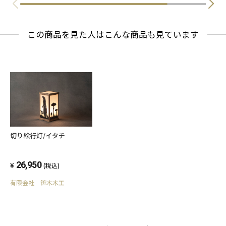
この商品を見た人はこんな商品も見ています
切り絵行灯/イタチ
26,950
(税込)
有限会社 笹木木工