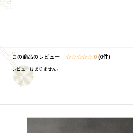
この商品のレビュー
☆☆☆☆☆ 0
(0件)
レビューはありません。