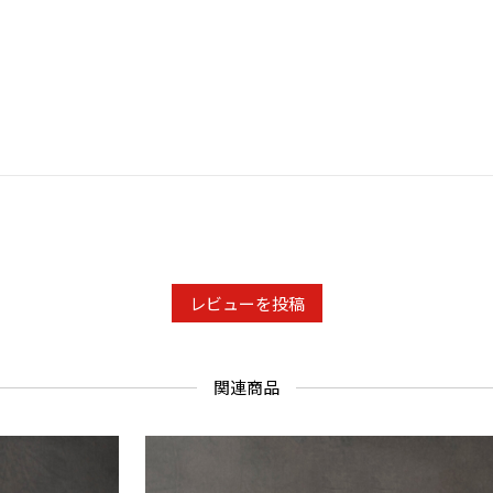
レビューを投稿
関連商品