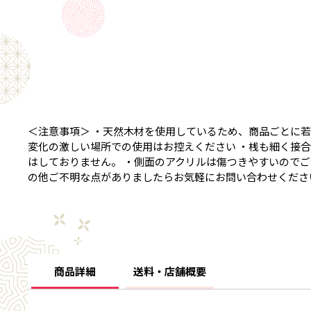
＜注意事項＞ ・天然木材を使用しているため、商品ごとに
変化の激しい場所での使用はお控えください ・桟も細く接
はしておりません。 ・側面のアクリルは傷つきやすいのでご
の他ご不明な点がありましたらお気軽にお問い合わせくださ
商品詳細
送料・店舗概要