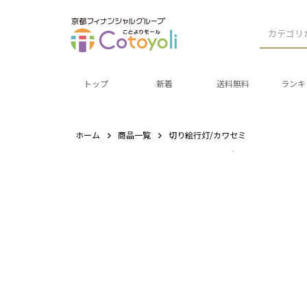
カテゴリ
トップ
新着
送料無料
ランキ
ホーム
商品一覧
切り絵行灯/カワセミ