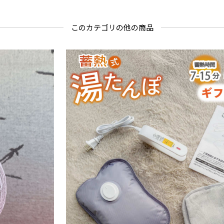
このカテゴリの他の商品