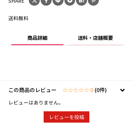
SHARE
送料無料
商品詳細
送料・店舗概要
この商品のレビュー
☆☆☆☆☆ 0
(0件)
レビューはありません。
レビューを投稿