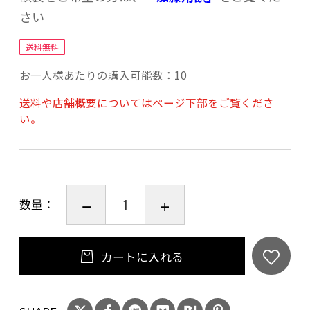
さい
送料無料
お一人様あたりの購入可能数：10
送料や店舗概要についてはページ下部をご覧くださ
い。
数量：
カートに入れる