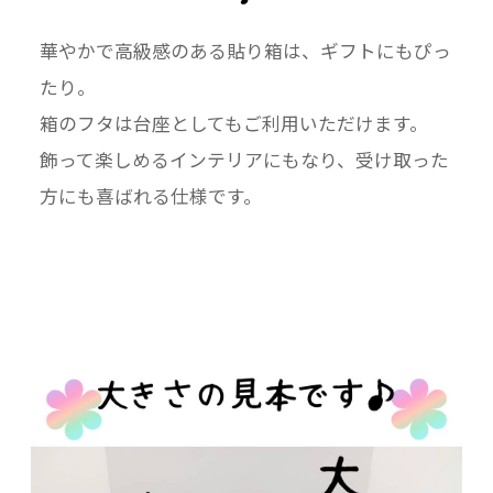
華やかで高級感のある貼り箱は、ギフトにもぴっ
たり。
箱のフタは台座としてもご利用いただけます。
飾って楽しめるインテリアにもなり、受け取った
方にも喜ばれる仕様です。