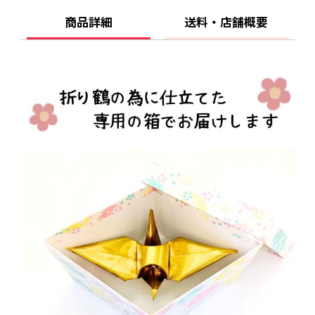
商品詳細
送料・店舗概要