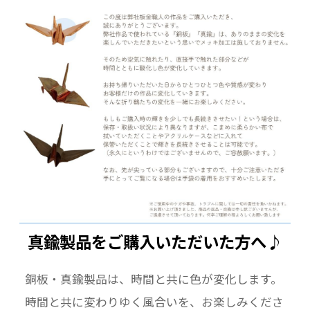
真鍮製品をご購入いただいた方へ♪
銅板・真鍮製品は、時間と共に色が変化します。
時間と共に変わりゆく風合いを、お楽しみくださ