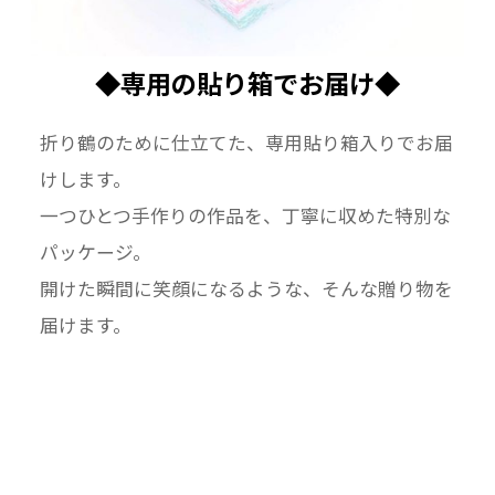
◆専用の貼り箱でお届け◆
折り鶴のために仕立てた、専用貼り箱入りでお届
けします。
一つひとつ手作りの作品を、丁寧に収めた特別な
パッケージ。
開けた瞬間に笑顔になるような、そんな贈り物を
届けます。