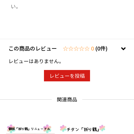
い。
この商品のレビュー
☆☆☆☆☆ 0
(0件)
レビューはありません。
レビューを投稿
関連商品