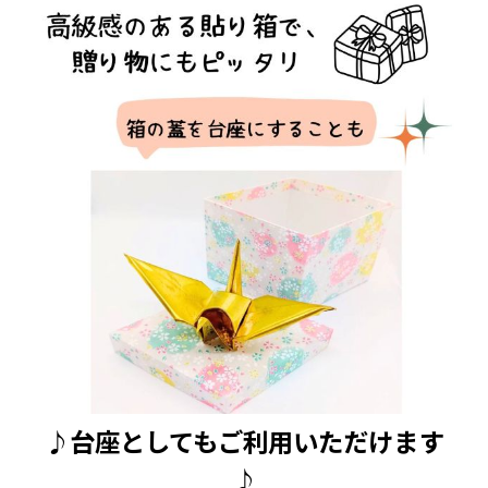
♪台座としてもご利用いただけます
♪