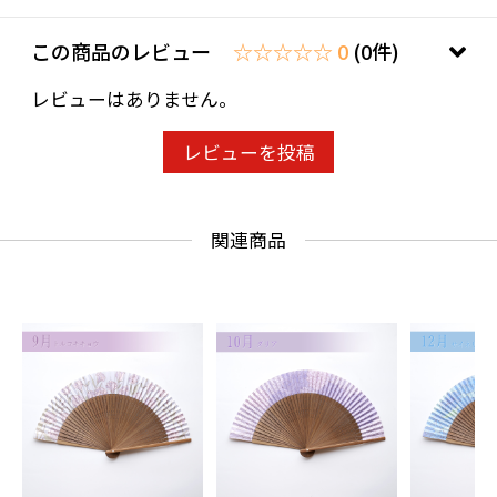
この商品のレビュー
☆☆☆☆☆ 0
(0件)
レビューはありません。
レビューを投稿
関連商品