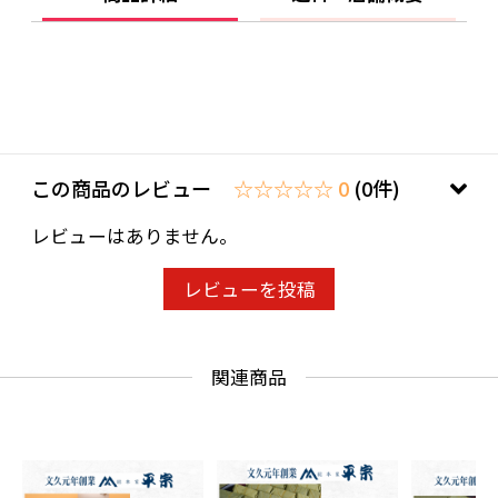
この商品のレビュー
☆☆☆☆☆ 0
(0件)
レビューはありません。
レビューを投稿
関連商品