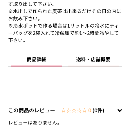
ず取り出して下さい。
※水出しで作られた麦茶は出来るだけその日の内に
お飲み下さい。
※冷水ポットで作る場合は1リットルの冷水にティ
ーバッグを2袋入れて冷蔵庫で約1〜2時間冷やして
下さい。
商品詳細
送料・店舗概要
この商品のレビュー
☆☆☆☆☆ 0
(0件)
レビューはありません。