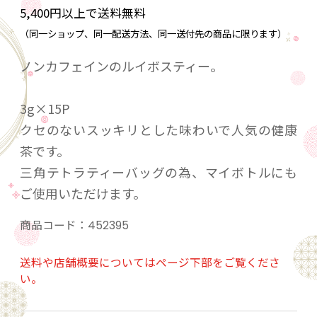
5,400円以上で送料無料
（同一ショップ、同一配送方法、同一送付先の商品に限ります）
ノンカフェインのルイボスティー。
3g×15P
クセのないスッキリとした味わいで人気の健康
茶です。
三角テトラティーバッグの為、マイボトルにも
ご使用いただけます。
商品コード：
452395
送料や店舗概要についてはページ下部をご覧くださ
い。