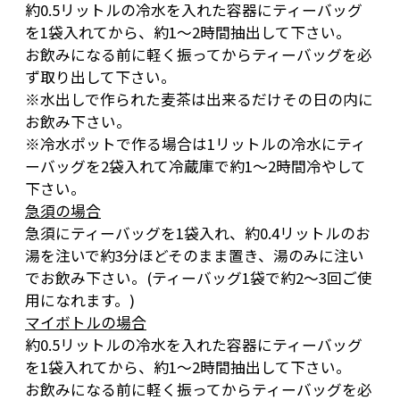
約0.5リットルの冷水を入れた容器にティーバッグ
を1袋入れてから、約1〜2時間抽出して下さい。
お飲みになる前に軽く振ってからティーバッグを必
ず取り出して下さい。
※水出しで作られた麦茶は出来るだけその日の内に
お飲み下さい。
※冷水ポットで作る場合は1リットルの冷水にティ
ーバッグを2袋入れて冷蔵庫で約1〜2時間冷やして
下さい。
急須の場合
急須にティーバッグを1袋入れ、約0.4リットルのお
湯を注いで約3分ほどそのまま置き、湯のみに注い
でお飲み下さい。(ティーバッグ1袋で約2〜3回ご使
用になれます。)
マイボトルの場合
約0.5リットルの冷水を入れた容器にティーバッグ
を1袋入れてから、約1〜2時間抽出して下さい。
お飲みになる前に軽く振ってからティーバッグを必