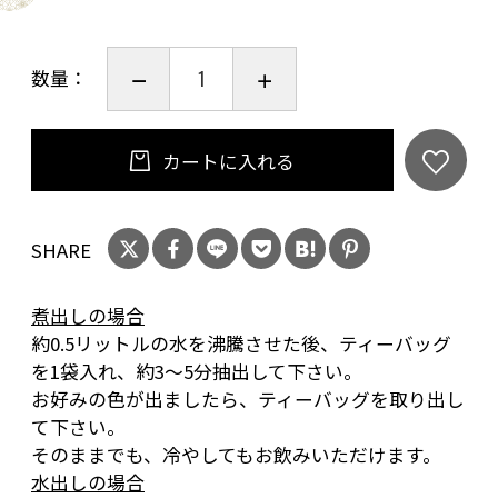
数量：
カートに入れる
SHARE
煮出しの場合
約0.5リットルの水を沸騰させた後、ティーバッグ
を1袋入れ、約3〜5分抽出して下さい。
お好みの色が出ましたら、ティーバッグを取り出し
て下さい。
そのままでも、冷やしてもお飲みいただけます。
水出しの場合