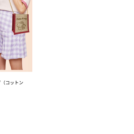
グ（コットン