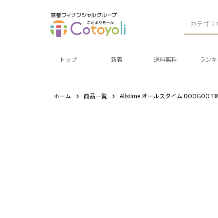
カテゴリ
トップ
新着
送料無料
ランキ
ホーム
商品一覧
Allstime オールスタイム DOOGOO T