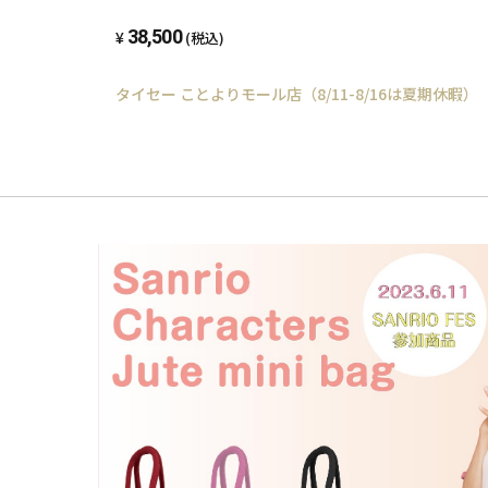
51-2nd
38,500
(税込)
タイセー ことよりモール店（8/11-8/16は夏期休暇）