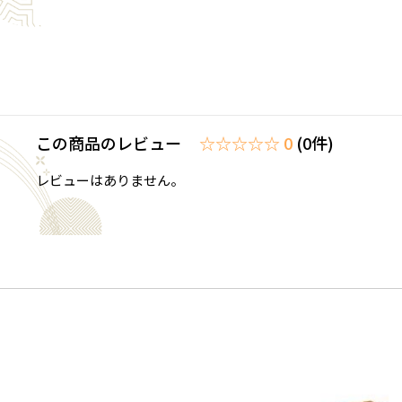
この商品のレビュー
☆☆☆☆☆ 0
(0件)
レビューはありません。