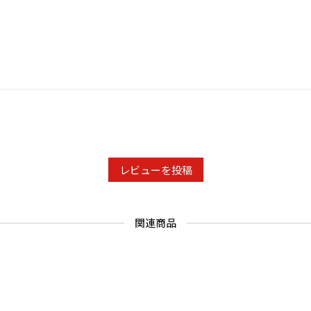
レビューを投稿
関連商品