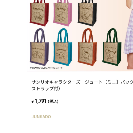
サンリオキャラクターズ ジュート【ミニ】バッ
ストラップ付）
1,791
(税込)
JUNKADO