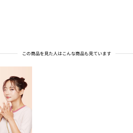
この商品を見た人はこんな商品も見ています