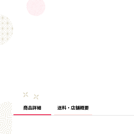
商品詳細
送料・店舗概要