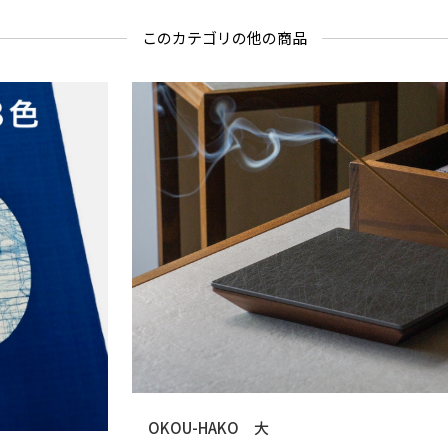
このカテゴリの他の商品
OKOU-HAKO 大