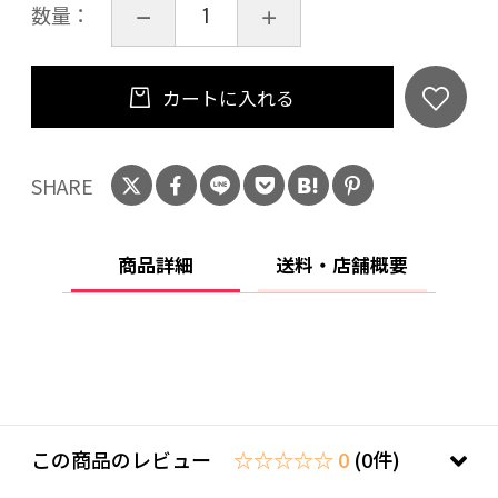
数量：
カートに入れる
SHARE
商品詳細
送料・店舗概要
この商品のレビュー
☆☆☆☆☆ 0
(0件)