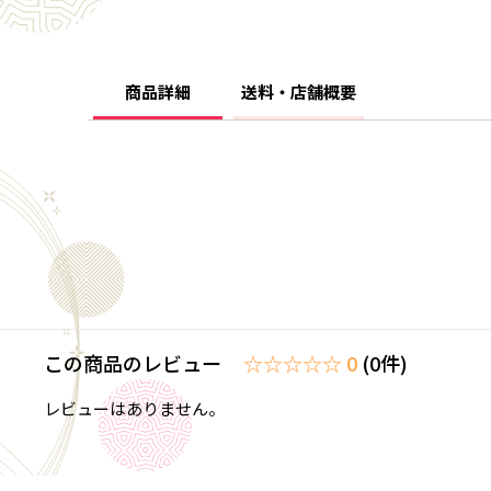
商品詳細
送料・店舗概要
この商品のレビュー
☆☆☆☆☆ 0
(0件)
レビューはありません。