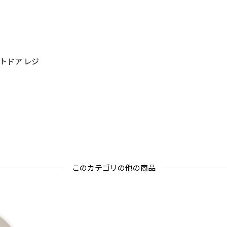
ドア レジ
このカテゴリの他の商品