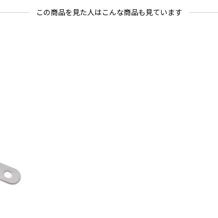
この商品を見た人はこんな商品も見ています