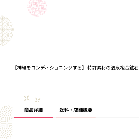
【神経をコンディショニングする】 特許素材の温泉複合鉱
商品詳細
送料・店舗概要