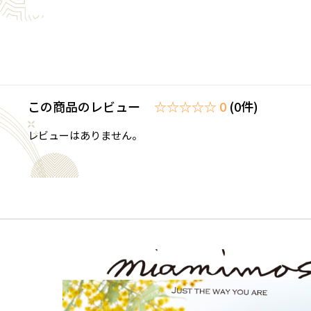
この商品のレビュー
☆☆☆☆☆ 0
(0件)
レビューはありません。