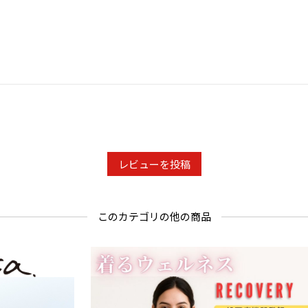
ご両親への
レビューを投稿
このカテゴリの他の商品