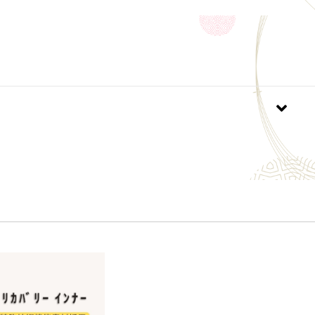
プレゼントにも