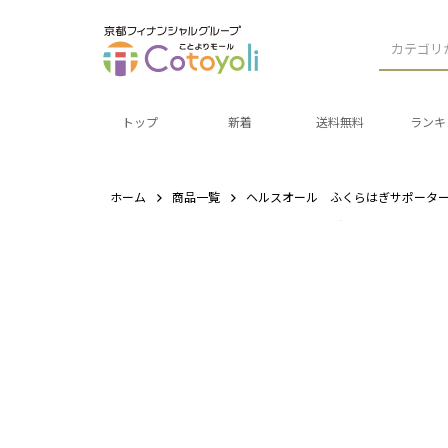
カテゴリ
トップ
新着
送料無料
ランキ
ホーム
商品一覧
ヘルスオール ふくらはぎサポータ