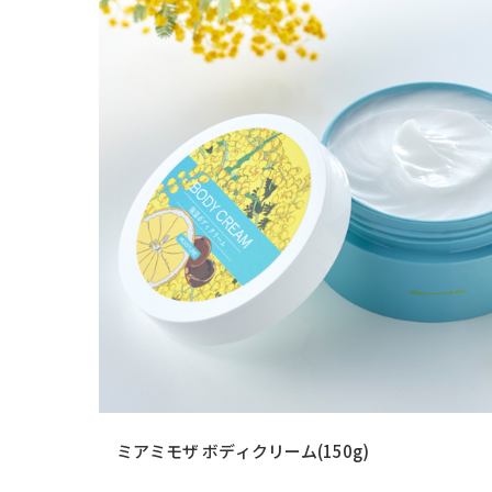
ミアミモザ ボディクリーム(150g)