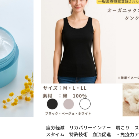
疲労軽減 リカバリーインナー 肩こり ス
スタイム 特許技術 血流促進 ・免疫力ア