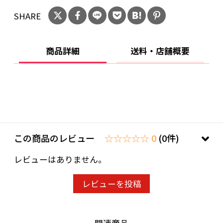
SHARE
商品詳細
送料・店舗概要
この商品のレビュー
☆☆☆☆☆ 0
(0件)
レビューはありません。
レビューを投稿