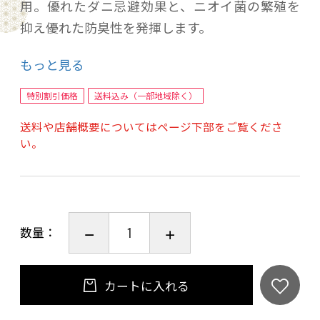
用。優れたダニ忌避効果と、ニオイ菌の繁殖を
抑え優れた防臭性を発揮します。
生産国：日本製
もっと見る
特別割引価格
送料込み（一部地域除く）
送料や店舗概要についてはページ下部をご覧くださ
い。
数量：
カートに入れる