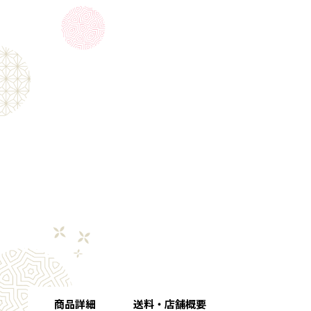
商品詳細
送料・店舗概要