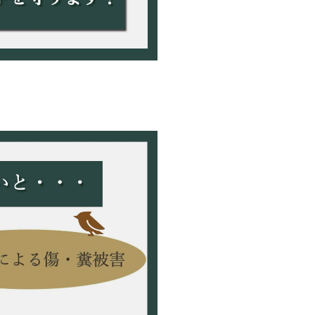
ざいます。