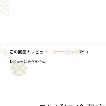
この商品のレビュー
☆☆☆☆☆ 0
(0件)
レビューはありません。