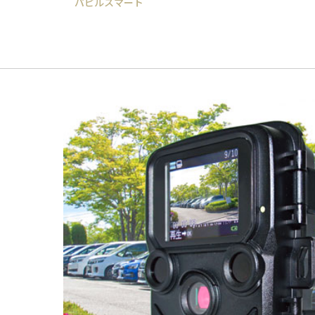
パピルスマート