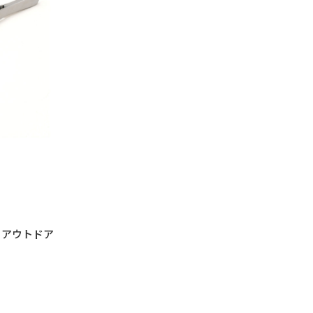
プ アウトドア