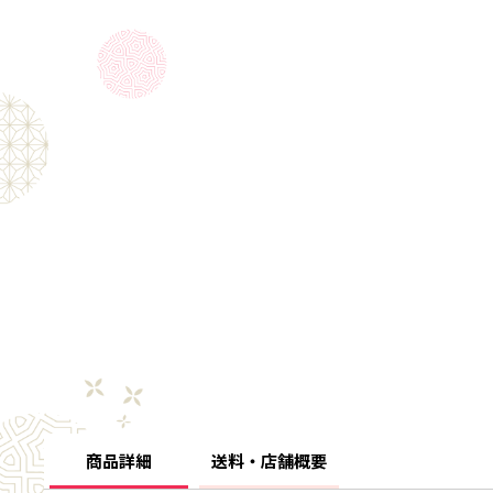
商品詳細
送料・店舗概要