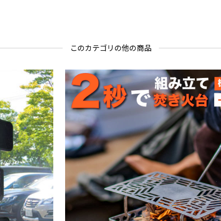
このカテゴリの他の商品