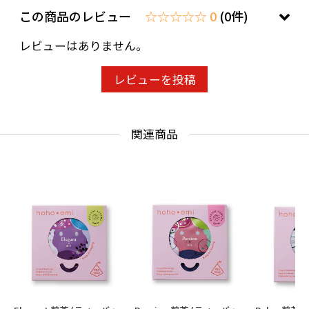
この商品のレビュー
☆☆☆☆☆ 0
(0件)
レビューはありません。
レビューを投稿
関連商品