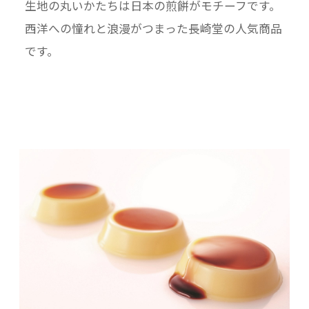
生地の丸いかたちは日本の煎餅がモチーフです。
西洋への憧れと浪漫がつまった長崎堂の人気商品
です。