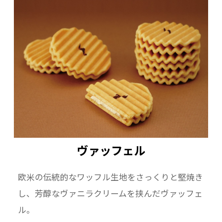
ヴァッフェル
欧米の伝統的なワッフル生地をさっくりと堅焼き
し、芳醇なヴァニラクリームを挟んだヴァッフェ
ル。