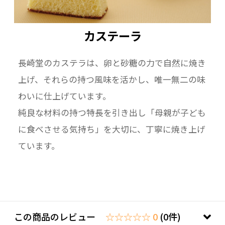
カステーラ
長崎堂のカステラは、卵と砂糖の力で自然に焼き
上げ、それらの持つ風味を活かし、唯一無二の味
わいに仕上げています。
純良な材料の持つ特長を引き出し「母親が子ども
に食べさせる気持ち」を大切に、丁寧に焼き上げ
ています。
この商品のレビュー
☆☆☆☆☆ 0
(0件)