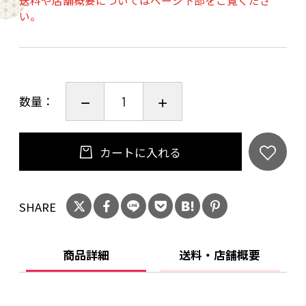
送料や店舗概要についてはページ下部をご覧くださ
い。
数量：
カートに入れる
SHARE
商品詳細
送料・店舗概要