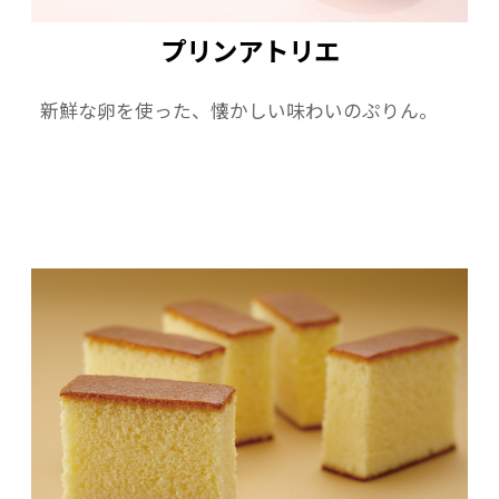
プリンアトリエ
新鮮な卵を使った、懐かしい味わいのぷりん。