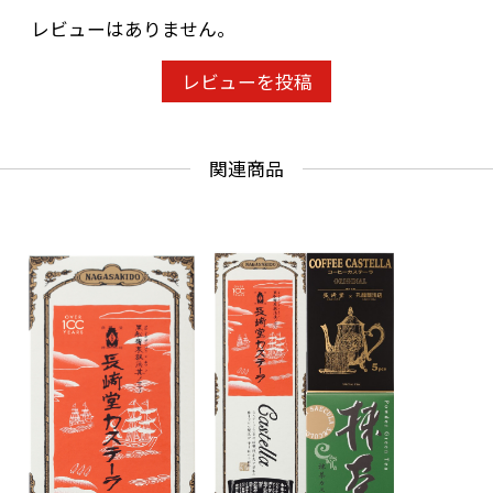
レビューはありません。
レビューを投稿
関連商品