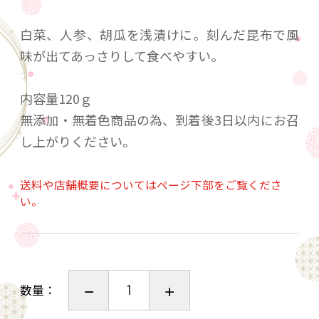
白菜、人参、胡瓜を浅漬けに。刻んだ昆布で風
味が出てあっさりして食べやすい。
内容量120ｇ
無添加・無着色商品の為、到着後3日以内にお召
し上がりください。
送料や店舗概要についてはページ下部をご覧くださ
い。
数量：