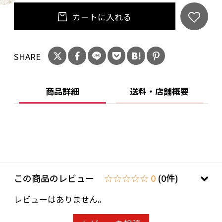
カートに入れる
SHARE
商品詳細
送料・店舗概要
この商品のレビュー
☆☆☆☆☆ 0
(0件)
レビューはありません。