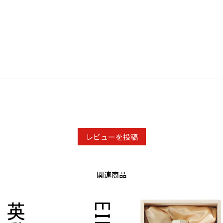
レビューを投稿
関連商品