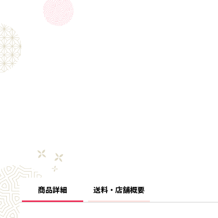
商品詳細
送料・店舗概要