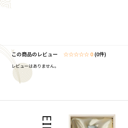
この商品のレビュー
☆☆☆☆☆ 0
(0件)
レビューはありません。