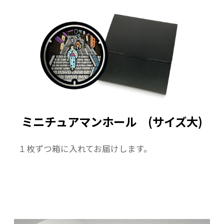
ミニチュアマンホール (サイズ大)
１枚ずつ箱に入れてお届けします。