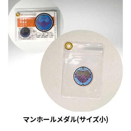
マンホールメダル(サイズ小)