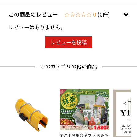
この商品のレビュー
☆☆☆☆☆ 0
(0件)
レビューはありません。
レビューを投稿
このカテゴリの他の商品
宇治土産集合ギフト おみや