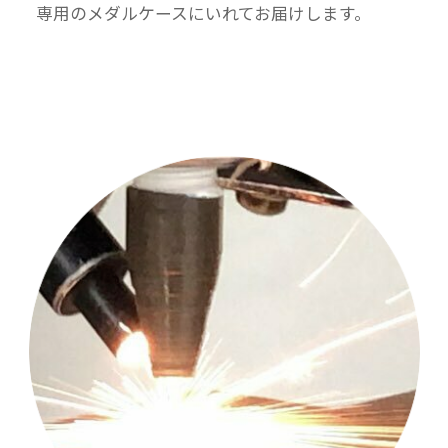
専用のメダルケースにいれてお届けします。