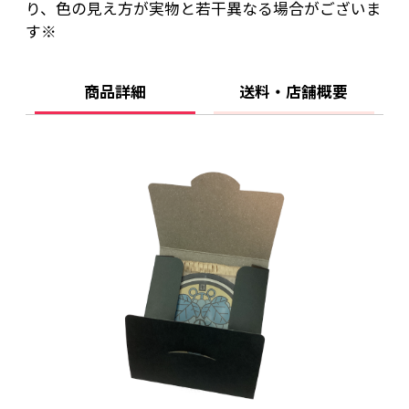
り、色の見え方が実物と若干異なる場合がございま
す※
商品詳細
送料・店舗概要