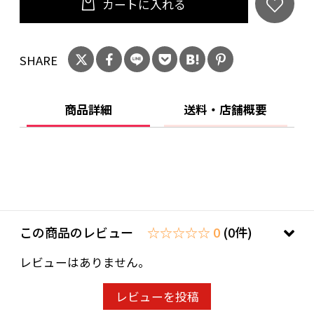
カートに入れる
SHARE
商品詳細
送料・店舗概要
この商品のレビュー
☆☆☆☆☆ 0
(0件)
レビューはありません。
レビューを投稿