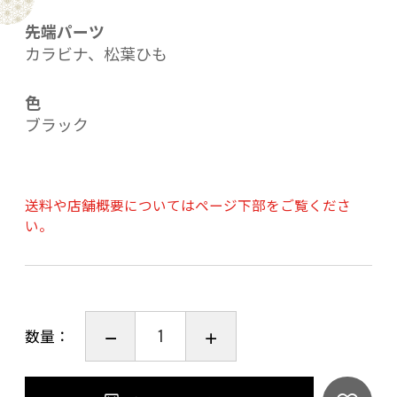
先端パーツ
カラビナ、松葉ひも
色
ブラック
送料や店舗概要についてはページ下部をご覧くださ
い。
数量：