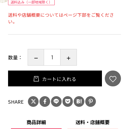
送料込み（一部地域除く）
送料や店舗概要についてはページ下部をご覧くださ
い。
数量：
カートに入れる
SHARE
商品詳細
送料・店舗概要