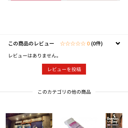
この商品のレビュー
☆☆☆☆☆ 0
(0件)
レビューはありません。
レビューを投稿
このカテゴリの他の商品