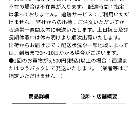
不在の場合は不在票が入ります。 配達時間：指定
は承っておりません。 追跡サービス：ご利用いただ
けません。 弊社からの出荷：ご注文いただいてか
ら通常一週間以内に発送いたします。土日祝日及び
長期休暇中は休み明けより順次出荷いたします。
出荷からお届けまで：配送状況や一部地域によって
は、到着まで3～10日かかる場合がございます。
●1回のお買物が5,500円(税込)以上の場合：西濃ま
たはゆうパックにて発送いたします。（業者等はご
指定いただけません。）
商品詳細
送料・店舗概要