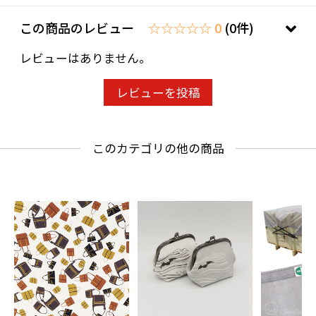
この商品のレビュー
☆☆☆☆☆ 0
(0件)
レビューはありません。
レビューを投稿
このカテゴリの他の商品