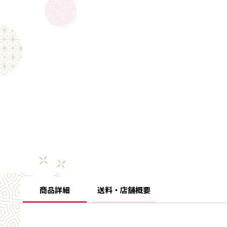
商品詳細
送料・店舗概要