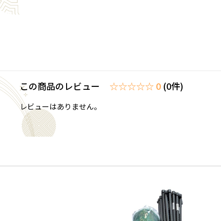
この商品のレビュー
☆☆☆☆☆ 0
(0件)
レビューはありません。