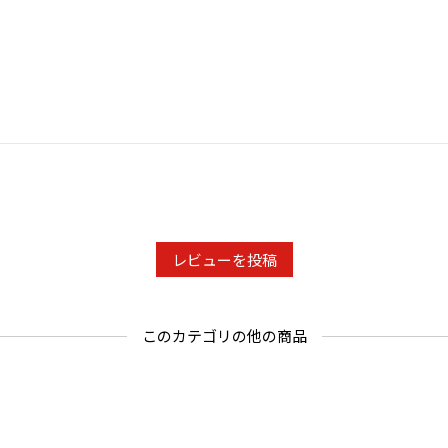
レビューを投稿
このカテゴリの他の商品