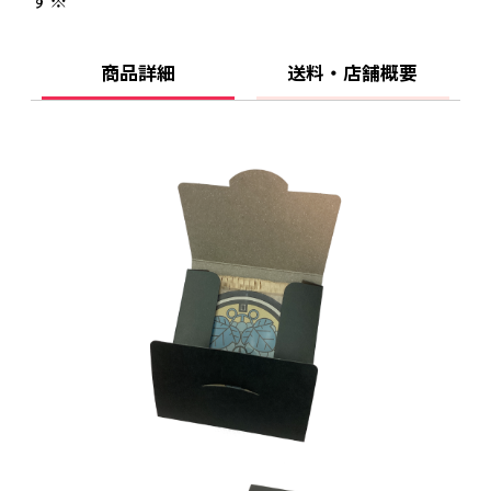
商品詳細
送料・店舗概要