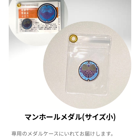
マンホールメダル(サイズ小)
専用のメダルケースにいれてお届けします。