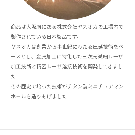
商品は大阪府にある株式会社ヤスオカの工場内で
製作されている日本製品です。
ヤスオカは創業から半世紀にわたる圧延技術をベ
ースとし、金属加工に特化した三次元微細レーザ
加工技術と精密レーザ溶接技術を開発してきまし
た
その歴史で培った技術がチタン製ミニチュアマン
ホールを造りあげました