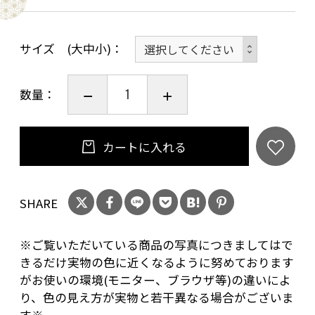
サイズ (大中小)
数量：
カートに入れる
SHARE
※ご覧いただいている商品の写真につきましてはで
きるだけ実物の色に近くなるように努めております
がお使いの環境(モニター、ブラウザ等)の違いによ
り、色の見え方が実物と若干異なる場合がございま
す※