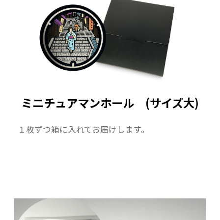
ミニチュアマンホール (サイズ大)
１枚ずつ箱に入れてお届けします。