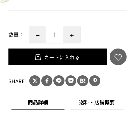
数量：
カートに入れる
SHARE
商品詳細
送料・店舗概要