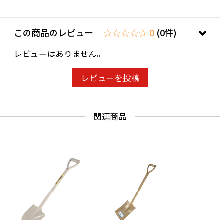
この商品のレビュー
☆☆☆☆☆ 0
(0件)
レビューはありません。
レビューを投稿
関連商品