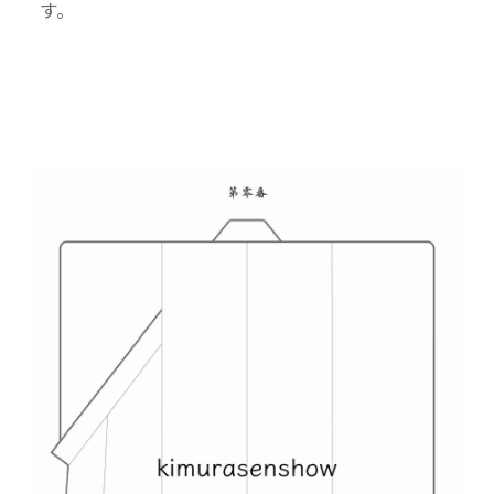
す。
した活動にも取り組んでいます。