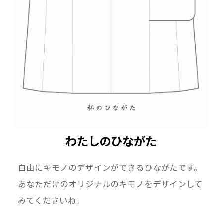
わたしのひながた
自由にキモノのデザインができるひながたです。
あなただけのオリジナルのキモノをデザインして
みてくださいね。