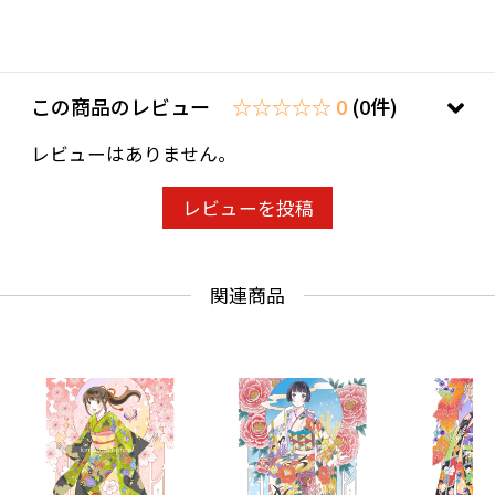
この商品のレビュー
☆☆☆☆☆ 0
(0件)
レビューはありません。
レビューを投稿
関連商品