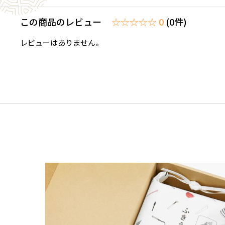
この商品のレビュー
☆☆☆☆☆ 0
(0件)
レビューはありません。