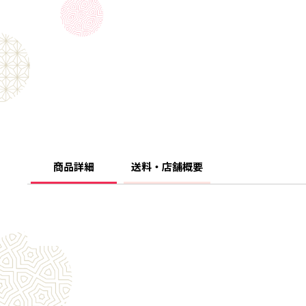
商品詳細
送料・店舗概要