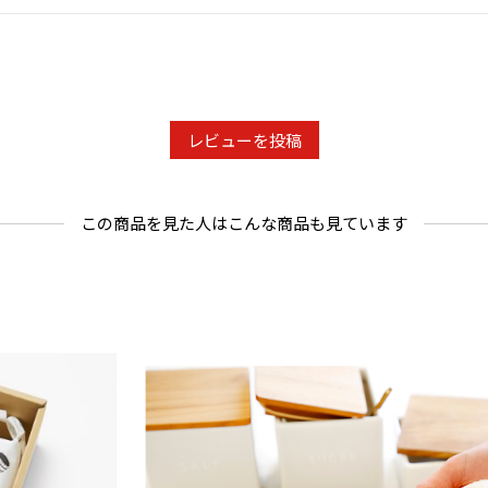
レビューを投稿
この商品を見た人はこんな商品も見ています