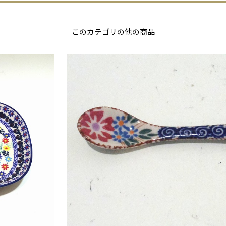
このカテゴリの他の商品