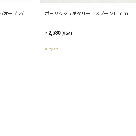
/オーブン/
ポーリッシュポタリー スプーン11ｃｍ
2,530
(税込)
alegre