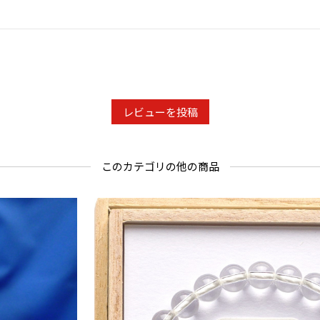
レビューを投稿
このカテゴリの他の商品