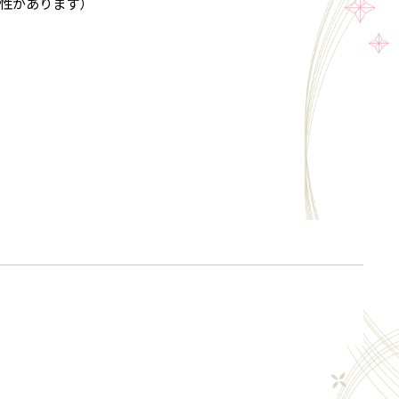
性があります）