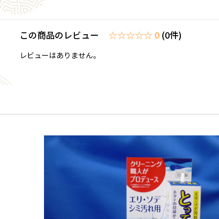
この商品のレビュー
☆☆☆☆☆ 0
(0件)
レビューはありません。