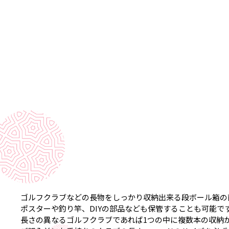
ゴルフクラブなどの長物をしっかり収納出来る段ボール箱の
ポスターや釣り竿、DIYの部品なども保管することも可能で
長さの異なるゴルフクラブであれば1つの中に複数本の収納