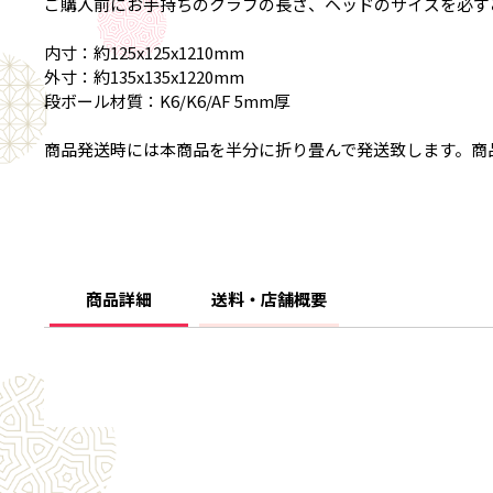
ご購入前にお手持ちのクラブの長さ、ヘッドのサイズを必ず
内寸：約125x125x1210mm
外寸：約135x135x1220mm
段ボール材質：K6/K6/AF 5mm厚
商品発送時には本商品を半分に折り畳んで発送致します。商
商品詳細
送料・店舗概要